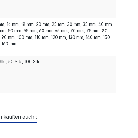
mm, 16 mm, 18 mm, 20 mm, 25 mm, 30 mm, 35 mm, 40 mm,
mm, 50 mm, 55 mm, 60 mm, 65 mm, 70 mm, 75 mm, 80
 90 mm, 100 mm, 110 mm, 120 mm, 130 mm, 140 mm, 150
 160 mm
tk., 50 Stk., 100 Stk.
 kauften auch :
ktgalerie überspringen