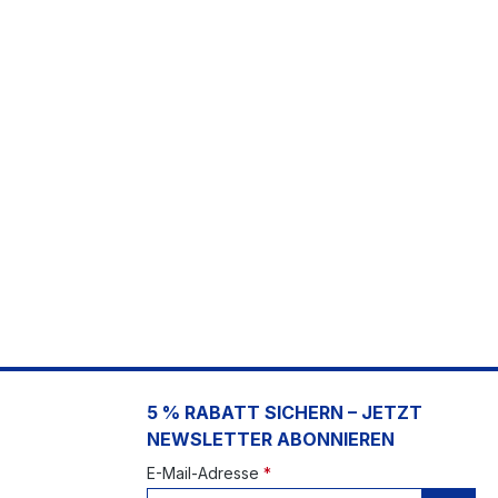
5 % RABATT SICHERN – JETZT
NEWSLETTER ABONNIEREN
E-Mail-Adresse
*