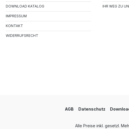
DOWNLOAD KATALOG
IHR WEG ZU UN
IMPRESSUM
KONTAKT
WIDERRUFSRECHT
AGB
Datenschutz
Download
Alle Preise inkl. gesetzl. Me