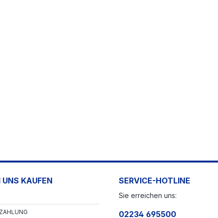
 UNS KAUFEN
SERVICE-HOTLINE
Sie erreichen uns:
 ZAHLUNG
02234 695500