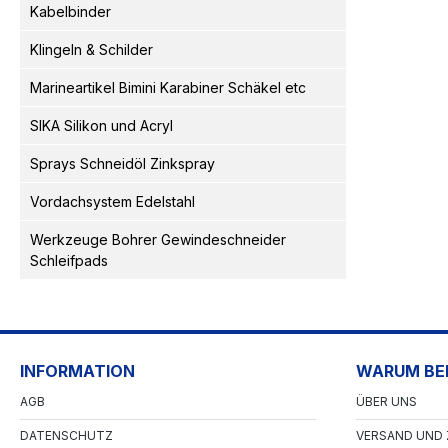
Kabelbinder
Klingeln & Schilder
Marineartikel Bimini Karabiner Schäkel etc
SIKA Silikon und Acryl
Sprays Schneidöl Zinkspray
Vordachsystem Edelstahl
Werkzeuge Bohrer Gewindeschneider
Schleifpads
INFORMATION
WARUM BEI
AGB
ÜBER UNS
DATENSCHUTZ
VERSAND UND