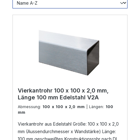
Vierkantrohr 100 x 100 x 2,0 mm,
Länge 100 mm Edelstahl V2A
Abmessung:
100 x 100 x 2,0 mm
| Längen:
100
mm
Vierkantrohr aus Edelstahl Größe: 100 x 100 x 2,0
mm (Aussendurchmesser x Wandstärke) Länge:
100 mm geschweißtes Konstruktionsrohr nach DIN