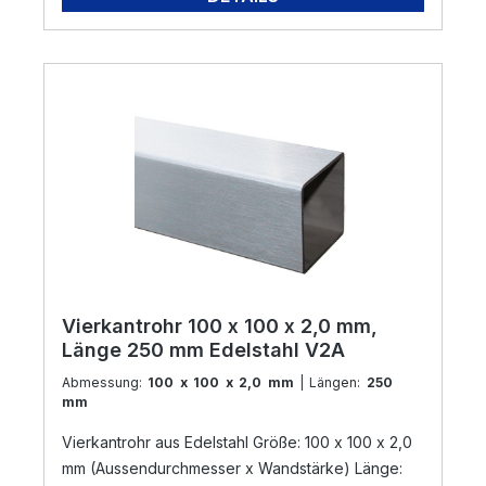
Vierkantrohr 100 x 100 x 2,0 mm,
Länge 250 mm Edelstahl V2A
Abmessung:
100 x 100 x 2,0 mm
| Längen:
250
mm
Vierkantrohr aus Edelstahl Größe: 100 x 100 x 2,0
mm (Aussendurchmesser x Wandstärke) Länge: