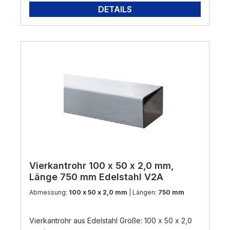
DETAILS
Vierkantrohr 100 x 50 x 2,0 mm,
Länge 750 mm Edelstahl V2A
Abmessung:
100 x 50 x 2,0 mm
| Längen:
750 mm
Vierkantrohr aus Edelstahl Größe: 100 x 50 x 2,0