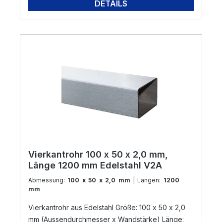
DETAILS
Vierkantrohr 100 x 50 x 2,0 mm,
Länge 1200 mm Edelstahl V2A
Abmessung:
100 x 50 x 2,0 mm
| Längen:
1200
mm
Vierkantrohr aus Edelstahl Größe: 100 x 50 x 2,0
mm (Aussendurchmesser x Wandstärke) Länge: