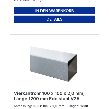
IN DEN WARENKORB
DETAILS
Vierkantrohr 100 x 100 x 2,0 mm,
Länge 1200 mm Edelstahl V2A
Abmessung:
100 x 100 x 2,0 mm
| Längen:
1200