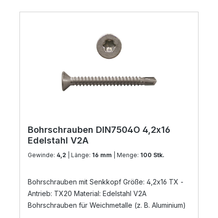
Bohrschrauben DIN7504O 4,2x16
Edelstahl V2A
Gewinde:
4,2
| Länge:
16 mm
| Menge:
100 Stk.
Bohrschrauben mit Senkkopf Größe: 4,2x16 TX -
Antrieb: TX20 Material: Edelstahl V2A
Bohrschrauben für Weichmetalle (z. B. Aluminium)