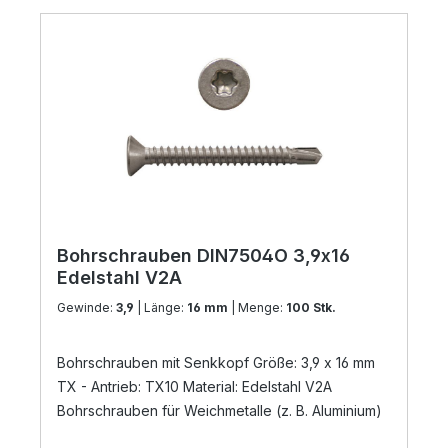
Bohrschrauben DIN7504O 3,9x16
Edelstahl V2A
Gewinde:
3,9
| Länge:
16 mm
| Menge:
100 Stk.
Bohrschrauben mit Senkkopf Größe: 3,9 x 16 mm
TX - Antrieb: TX10 Material: Edelstahl V2A
Bohrschrauben für Weichmetalle (z. B. Aluminium)