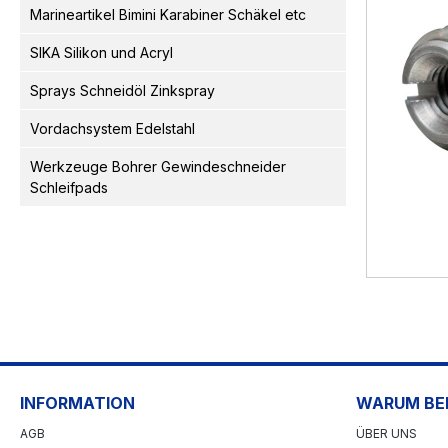
Marineartikel Bimini Karabiner Schäkel etc
SIKA Silikon und Acryl
Sprays Schneidöl Zinkspray
Vordachsystem Edelstahl
Werkzeuge Bohrer Gewindeschneider
Schleifpads
INFORMATION
WARUM BEI
AGB
ÜBER UNS