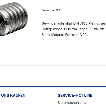
Gewinde:
M8
Gewindemuffe ähnl. DIN 7965 Metrische
Holzgewinde: Ø 16 mm Länge: 18 mm mit S
Stück Material: Edelstahl V2A
 UNS KAUFEN
SERVICE-HOTLINE
Sie erreichen uns: