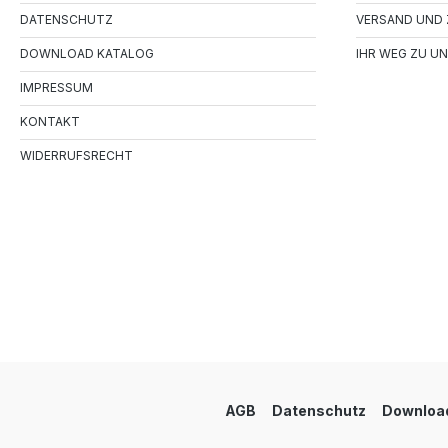
DATENSCHUTZ
VERSAND UND
DOWNLOAD KATALOG
IHR WEG ZU UN
IMPRESSUM
KONTAKT
WIDERRUFSRECHT
AGB
Datenschutz
Download