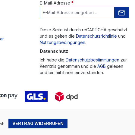
E-Mail-Adresse
*
Diese Seite ist durch reCAPTCHA geschützt
und es gelten die
Datenschutzrichtlinie
und
ar
.
Nutzungsbedingungen
.
Datenschutz
Ich habe die
Datenschutzbestimmungen
zur
Kenntnis genommen und die
AGB
gelesen
und bin mit ihnen einverstanden.
VERTRAG WIDERRUFEN
ht