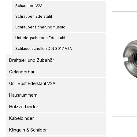
Scharniere V2A
Schrauben Edelstahl
Schraubensicherung flüssig
Unterlegscheiben Edelstahl
Schlauchschellen DIN 3017 V2A
Drahtseil und Zubehör
Geländerbau
Grill Rost Edelstahl V2A
Hausnummern
Holzverbinder
Kabelbinder
Klingeln & Schilder