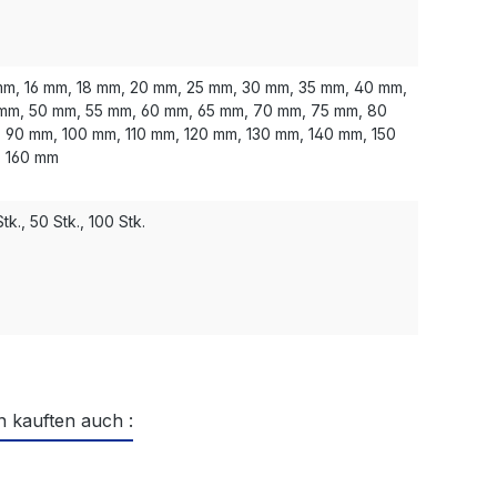
mm, 16 mm, 18 mm, 20 mm, 25 mm, 30 mm, 35 mm, 40 mm,
mm, 50 mm, 55 mm, 60 mm, 65 mm, 70 mm, 75 mm, 80
 90 mm, 100 mm, 110 mm, 120 mm, 130 mm, 140 mm, 150
 160 mm
tk., 50 Stk., 100 Stk.
 kauften auch :
ktgalerie überspringen