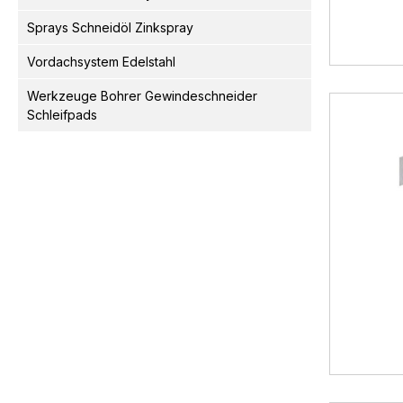
Sprays Schneidöl Zinkspray
Vordachsystem Edelstahl
Werkzeuge Bohrer Gewindeschneider
Schleifpads