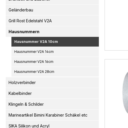
Geländerbau
Grill Rost Edelstahl V2A
Hausnummern
Hausnummer V2A 10cm
Hausnummer V2A 14cm
Hausnummer V2A 16cm
Hausnummer V2A 28cm
Holzverbinder
Kabelbinder
Klingeln & Schilder
Marineartikel Bimini Karabiner Schäkel etc
SIKA Silikon und Acryl