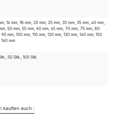
mm, 16 mm, 18 mm, 20 mm, 25 mm, 30 mm, 35 mm, 40 mm,
mm, 50 mm, 55 mm, 60 mm, 65 mm, 70 mm, 75 mm, 80
 90 mm, 100 mm, 110 mm, 120 mm, 130 mm, 140 mm, 150
 160 mm
tk., 50 Stk., 100 Stk.
 kauften auch :
ktgalerie überspringen