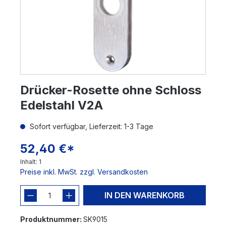
Drücker-Rosette ohne Schloss
Edelstahl V2A
Sofort verfügbar, Lieferzeit: 1-3 Tage
52,40 €*
Inhalt:
1
Preise inkl. MwSt. zzgl. Versandkosten
IN DEN WARENKORB
Produktnummer:
SK9015