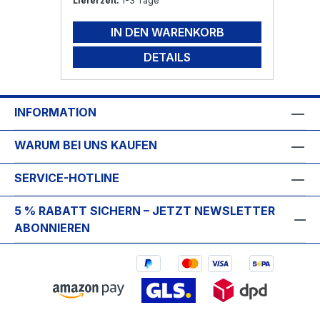
Lieferzeit:
1-3 Tage
IN DEN WARENKORB
DETAILS
INFORMATION
WARUM BEI UNS KAUFEN
SERVICE-HOTLINE
5 % RABATT SICHERN – JETZT NEWSLETTER
ABONNIEREN