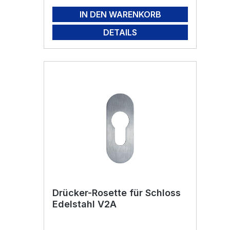
IN DEN WARENKORB
DETAILS
Drücker-Rosette für Schloss
Edelstahl V2A