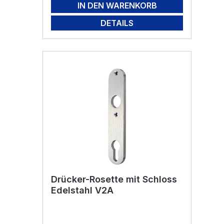
IN DEN WARENKORB
DETAILS
Drücker-Rosette mit Schloss
Edelstahl V2A