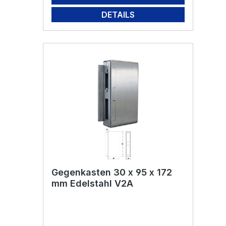
DETAILS
Gegenkasten 30 x 95 x 172
mm Edelstahl V2A