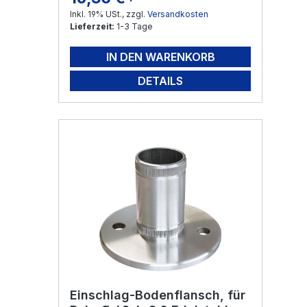
Inkl. 19% USt., zzgl.
Versandkosten
Lieferzeit:
1-3 Tage
IN DEN WARENKORB
DETAILS
Einschlag-Bodenflansch, für