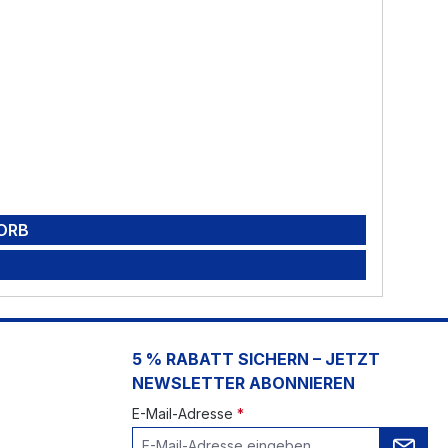
ORB
5 % RABATT SICHERN – JETZT
NEWSLETTER ABONNIEREN
E-Mail-Adresse
*