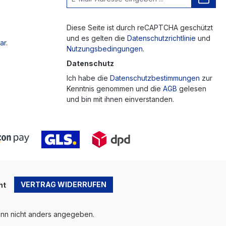
Diese Seite ist durch reCAPTCHA geschützt
und es gelten die
Datenschutzrichtlinie
und
ar
.
Nutzungsbedingungen
.
Datenschutz
Ich habe die
Datenschutzbestimmungen
zur
Kenntnis genommen und die
AGB
gelesen
und bin mit ihnen einverstanden.
VERTRAG WIDERRUFEN
ht
n nicht anders angegeben.