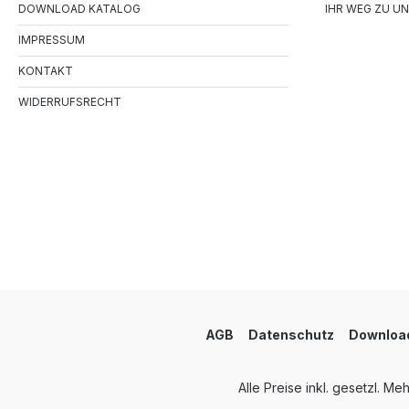
DOWNLOAD KATALOG
IHR WEG ZU UN
IMPRESSUM
KONTAKT
WIDERRUFSRECHT
AGB
Datenschutz
Download
Alle Preise inkl. gesetzl. Me