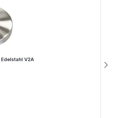
 Edelstahl V2A