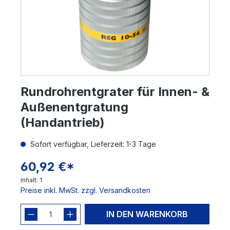
Rundrohrentgrater für Innen- &
Außenentgratung
(Handantrieb)
Sofort verfügbar, Lieferzeit: 1-3 Tage
60,92 €*
Inhalt:
1
Preise inkl. MwSt. zzgl. Versandkosten
IN DEN WARENKORB