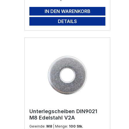
IN DEN WARENKORB
DETAILS
Unterlegscheiben DIN9021
M8 Edelstahl V2A
Gewinde:
M8
| Menge:
100 Stk.