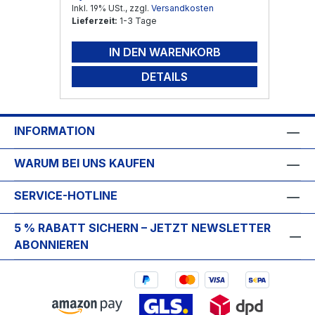
Inkl. 19% USt., zzgl.
Versandkosten
Lieferzeit:
1-3 Tage
IN DEN WARENKORB
DETAILS
INFORMATION
WARUM BEI UNS KAUFEN
SERVICE-HOTLINE
5 % RABATT SICHERN – JETZT NEWSLETTER
ABONNIEREN