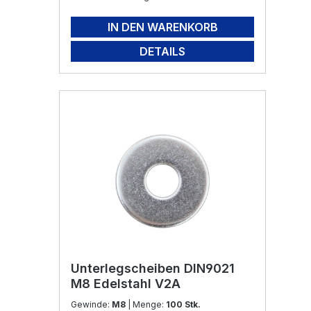
IN DEN WARENKORB
DETAILS
Unterlegscheiben DIN9021
M8 Edelstahl V2A
Gewinde:
M8
| Menge:
100 Stk.