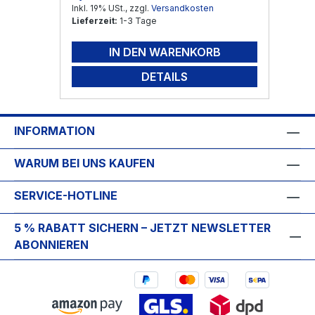
Inkl. 19% USt., zzgl.
Versandkosten
Lieferzeit:
1-3 Tage
IN DEN WARENKORB
DETAILS
INFORMATION
WARUM BEI UNS KAUFEN
SERVICE-HOTLINE
5 % RABATT SICHERN – JETZT NEWSLETTER
ABONNIEREN