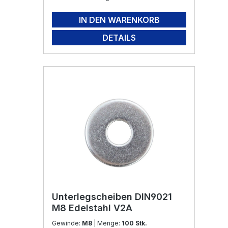
IN DEN WARENKORB
DETAILS
Unterlegscheiben DIN9021
M8 Edelstahl V2A
Gewinde:
M8
| Menge:
100 Stk.