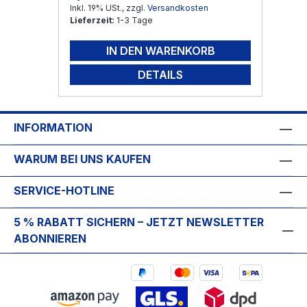
Inkl. 19% USt., zzgl.
Versandkosten
Lieferzeit:
1-3 Tage
IN DEN WARENKORB
DETAILS
INFORMATION
WARUM BEI UNS KAUFEN
SERVICE-HOTLINE
5 % RABATT SICHERN – JETZT NEWSLETTER
ABONNIEREN