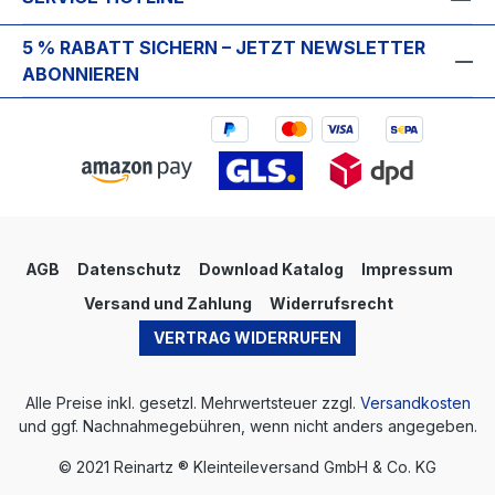
5 % RABATT SICHERN – JETZT NEWSLETTER
ABONNIEREN
AGB
Datenschutz
Download Katalog
Impressum
Versand und Zahlung
Widerrufsrecht
VERTRAG WIDERRUFEN
Alle Preise inkl. gesetzl. Mehrwertsteuer zzgl.
Versandkosten
und ggf. Nachnahmegebühren, wenn nicht anders angegeben.
© 2021 Reinartz ® Kleinteileversand GmbH & Co. KG