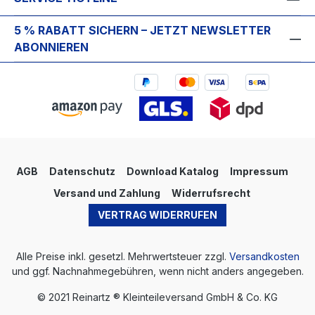
5 % RABATT SICHERN – JETZT NEWSLETTER
ABONNIEREN
AGB
Datenschutz
Download Katalog
Impressum
Versand und Zahlung
Widerrufsrecht
VERTRAG WIDERRUFEN
Alle Preise inkl. gesetzl. Mehrwertsteuer zzgl.
Versandkosten
und ggf. Nachnahmegebühren, wenn nicht anders angegeben.
© 2021 Reinartz ® Kleinteileversand GmbH & Co. KG