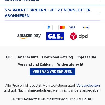
5 % RABATT SICHERN – JETZT NEWSLETTER
ABONNIEREN
AGB
Datenschutz
Download Katalog
Impressum
Versand und Zahlung
Widerrufsrecht
VERTRAG WIDERRUFEN
Alle Preise inkl. gesetzl. Mehrwertsteuer zzgl.
Versandkosten
und ggf. Nachnahmegebühren, wenn nicht anders angegeben.
© 2021 Reinartz ® Kleinteileversand GmbH & Co. KG