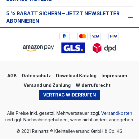
5 % RABATT SICHERN – JETZT NEWSLETTER
ABONNIEREN
AGB
Datenschutz
Download Katalog
Impressum
Versand und Zahlung
Widerrufsrecht
VERTRAG WIDERRUFEN
Alle Preise inkl. gesetzl. Mehrwertsteuer zzgl.
Versandkosten
und ggf. Nachnahmegebühren, wenn nicht anders angegeben.
© 2021 Reinartz ® Kleinteileversand GmbH & Co. KG