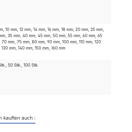
m, 10 mm, 12 mm, 14 mm, 16 mm, 18 mm, 20 mm, 25 mm,
mm, 35 mm, 40 mm, 45 mm, 50 mm, 55 mm, 60 mm, 65
 70 mm, 75 mm, 80 mm, 90 mm, 100 mm, 110 mm, 120
 130 mm, 140 mm, 150 mm, 160 mm
tk., 50 Stk., 100 Stk.
 kauften auch :