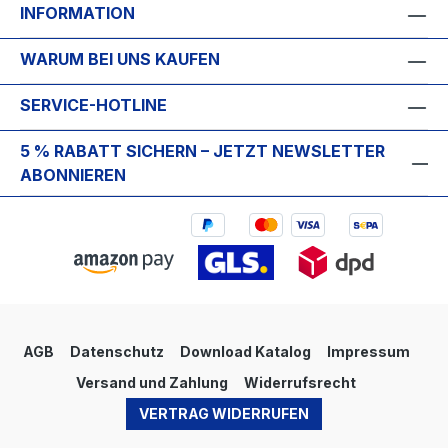
INFORMATION
WARUM BEI UNS KAUFEN
SERVICE-HOTLINE
5 % RABATT SICHERN – JETZT NEWSLETTER
ABONNIEREN
AGB
Datenschutz
Download Katalog
Impressum
Versand und Zahlung
Widerrufsrecht
VERTRAG WIDERRUFEN