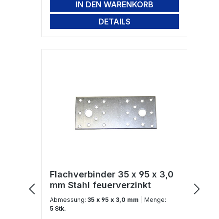
IN DEN WARENKORB
DETAILS
Flachverbinder 35 x 95 x 3,0
mm Stahl feuerverzinkt
Abmessung:
35 x 95 x 3,0 mm
| Menge:
5 Stk.