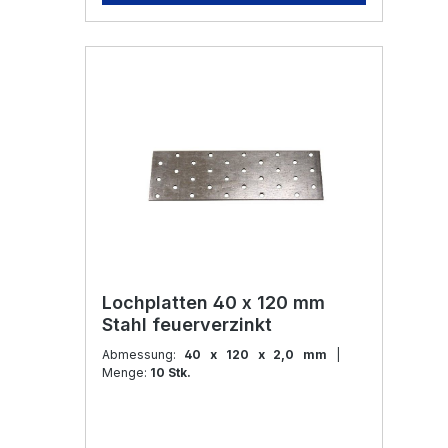
Lochplatten 40 x 120 mm
Stahl feuerverzinkt
Abmessung:
40 x 120 x 2,0 mm
|
Menge:
10 Stk.