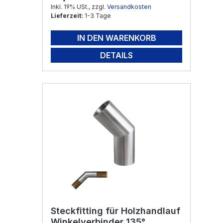
Inkl. 19% USt., zzgl.
Versandkosten
Lieferzeit:
1-3 Tage
IN DEN WARENKORB
DETAILS
Steckfitting für Holzhandlauf
Winkelverbinder 135°