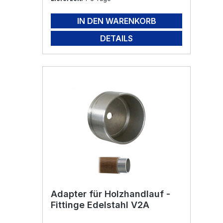
IN DEN WARENKORB
DETAILS
Adapter für Holzhandlauf -
Fittinge Edelstahl V2A