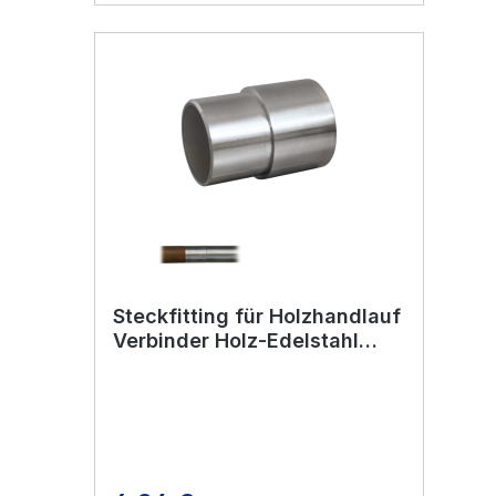
Steckfitting für Holzhandlauf
Verbinder Holz-Edelstahl
Edelstahl V2A