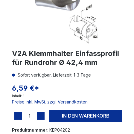
V2A Klemmhalter Einfassprofil
für Rundrohr Ø 42,4 mm
Sofort verfügbar, Lieferzeit: 1-3 Tage
6,59 €*
Inhalt:
1
Preise inkl. MwSt. zzgl. Versandkosten
IN DEN WARENKORB
Produktnummer:
KEP04202