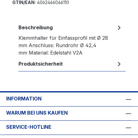
GTIN/EAN:
4062466046110
Beschreibung
Klemmhalter für Einfassprofil mit Ø 28
mm Anschluss: Rundrohr Ø 42,4
mm Material: Edelstahl V2A
Produktsicherheit
INFORMATION
WARUM BEI UNS KAUFEN
SERVICE-HOTLINE