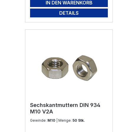
IN DEN WARENKORB
DETAILS
Sechskantmuttern DIN 934
M10 V2A
Gewinde:
M10
| Menge:
50 Stk.