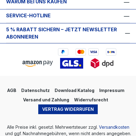
WARUM BEI UNS KAUFEN
SERVICE-HOTLINE
5 % RABATT SICHERN – JETZT NEWSLETTER
ABONNIEREN
AGB
Datenschutz
Download Katalog
Impressum
Versand und Zahlung
Widerrufsrecht
VERTRAG WIDERRUFEN
Alle Preise inkl. gesetzl. Mehrwertsteuer zzgl.
Versandkosten
und ggf. Nachnahmegebühren, wenn nicht anders angegeben.