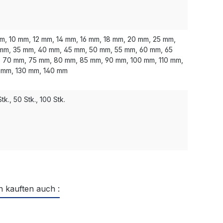
m, 10 mm, 12 mm, 14 mm, 16 mm, 18 mm, 20 mm, 25 mm,
mm, 35 mm, 40 mm, 45 mm, 50 mm, 55 mm, 60 mm, 65
 70 mm, 75 mm, 80 mm, 85 mm, 90 mm, 100 mm, 110 mm,
 mm, 130 mm, 140 mm
tk., 50 Stk., 100 Stk.
 kauften auch :
ktgalerie überspringen