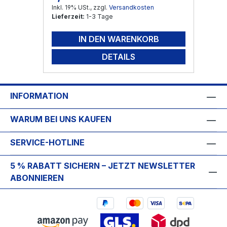
Inkl. 19% USt., zzgl.
Versandkosten
Lieferzeit:
1-3 Tage
IN DEN WARENKORB
DETAILS
INFORMATION
WARUM BEI UNS KAUFEN
SERVICE-HOTLINE
5 % RABATT SICHERN – JETZT NEWSLETTER
ABONNIEREN